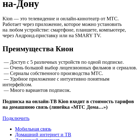
на-Дону
Kion — это телевидение и онлайн-кинотеатр от МТС.
Работает через приложение, которое можно установить
на любом устройстве: смартфоне, планшете, компьютере,
через Андроид-приставку или на SMARY TV.
Преимущества Кион
— Доступ с 5 различных устройств по одной подписке.
— Очень большой выбор лицензионных фильмов и сериалов.
— Сериалы собственного производства МТС.
— Удобное приложение с интуитивно понятным
интерфейсом.
— Много вариантов подписок.
Подписка на онлайн-ТВ Kion входит в стоимость тарифов
на домашнюю связь (линейка «МТС Дома…»)
Подключить
Мобильная связь
Домашний интернет и ТВ