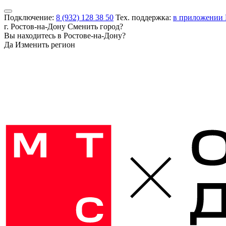
Подключение:
8 (932) 128 38 50
Тех. поддержка:
в приложении
г. Ростов-на-Дону
Сменить город?
Вы находитесь в
Ростове-на-Дону
?
Да
Изменить регион