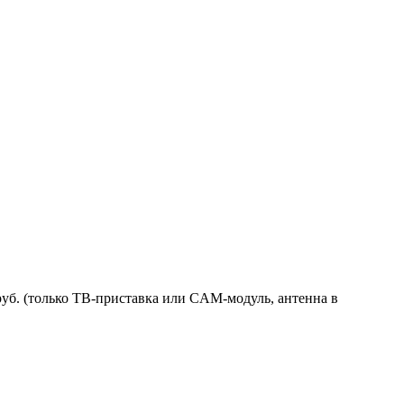
уб. (только ТВ-приставка или CAM-модуль, антенна в