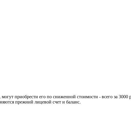
огут приобрести его по сниженной стоимости - всего за 3000 р
аняются прежний лицевой счет и баланс.