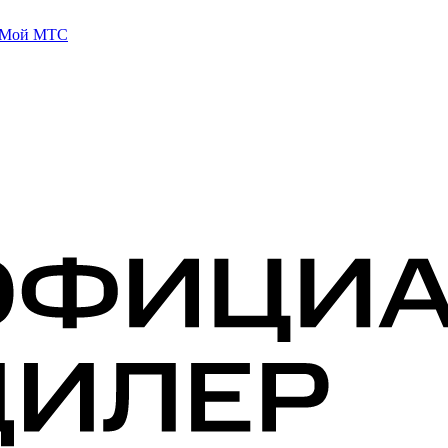
 Мой МТС