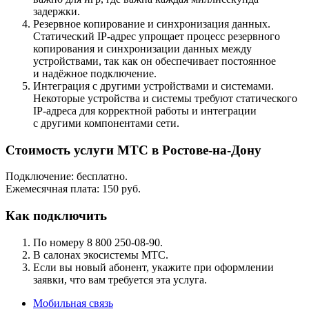
задержки.
Резервное копирование и синхронизация данных.
Статический IP-адрес упрощает процесс резервного
копирования и синхронизации данных между
устройствами, так как он обеспечивает постоянное
и надёжное подключение.
Интеграция с другими устройствами и системами.
Некоторые устройства и системы требуют статического
IP-адреса для корректной работы и интеграции
с другими компонентами сети.
Стоимость услуги МТС в Ростове-на-Дону
Подключение: бесплатно.
Ежемесячная плата: 150 руб.
Как подключить
По номеру 8 800 250-08-90.
В салонах экосистемы МТС.
Если вы новый абонент, укажите при оформлении
заявки, что вам требуется эта услуга.
Мобильная связь