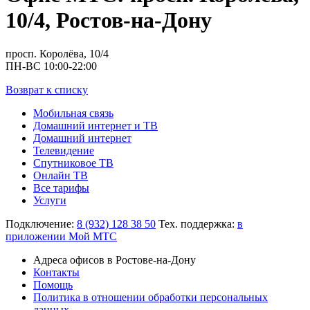
10/4, Ростов-на-Дону
просп. Королёва, 10/4
ПН-ВС 10:00-22:00
Возврат к списку
Мобильная связь
Домашний интернет и ТВ
Домашний интернет
Телевидение
Спутниковое ТВ
Онлайн ТВ
Все тарифы
Услуги
Подключение:
8 (932) 128 38 50
Тех. поддержка:
в
приложении Мой МТС
Адреса офисов в Ростове-на-Дону
Контакты
Помощь
Политика в отношении обработки персональных
данных